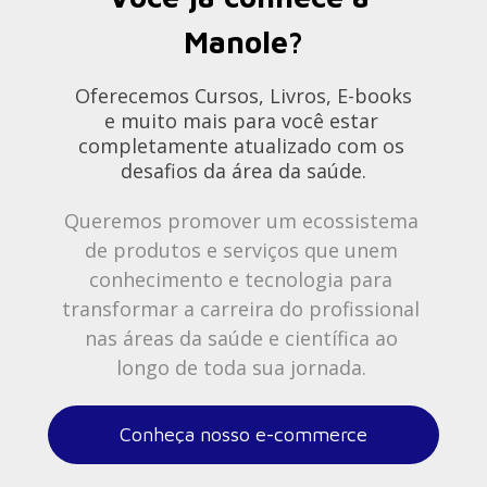
Manole?
Oferecemos Cursos, Livros, E-books
e muito mais para você estar 
completamente atualizado com os 
desafios da área da saúde.
Queremos promover um ecossistema 
de produtos e serviços que unem 
conhecimento e tecnologia para 
transformar a carreira do profissional 
nas áreas da saúde e científica ao 
longo de toda sua jornada. 
Conheça nosso e-commerce