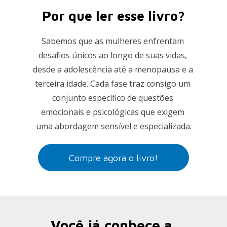
Por que ler esse livro?
Sabemos que as mulheres enfrentam 
desafios únicos ao longo de suas vidas, 
desde a adolescência até a menopausa e a 
terceira idade. Cada fase traz consigo um 
conjunto específico de questões 
emocionais e psicológicas que exigem 
uma abordagem sensível e especializada.
Compre agora o livro!
Você já conhece a 