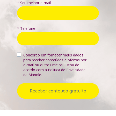
*
Seu melhor e-mail
*
Telefone
Concordo em fornecer meus dados 
para receber conteúdos e ofertas por 
e-mail ou outros meios. 
Estou de 
acordo com a Política de Privacidade 
da Manole.
Receber conteúdo gratuito