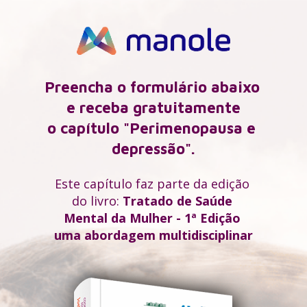
Preencha o formulário abaixo 
e receba gratuitamente
o capítulo "Perimenopausa e 
depressão".
Este capítulo faz parte da
edição
do livro:
Tratado de Saúde 
Mental da Mulher - 1ª Edição 
uma abordagem multidisciplinar